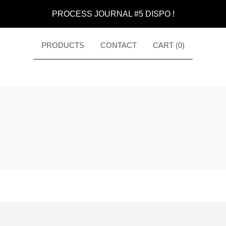
PROCESS JOURNAL #5 DISPO !
PRODUCTS
CONTACT
CART (
0
)