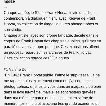
masse
---
Chaque année, le Studio Frank Horvat invite un artiste
contemporain à dialoguer in situ avec l’œuvre de Frank
Horvat, sa collection de tirages d’autres photographes et
son studio.
Chaque artiste, avec son propre langage, décèle dans le
corpus de Frank Horvat des chapitres oubliés, qu’il met en
parallèle avec sa propre pratique. Ces expositions offrent
un nouveau regard sur les archives de Frank Horvat.
Cette collection retrace ces "Dialogues".
---
#1 Valérie Belin
“En 1962 Frank Horvat publie J’aime le strip- tease. Je ne
me rappelle plus exactement comment j’ai connu ces
photographies, si je les ai vues dans un magazine ou bien
dans le livre lui-même, mais elles sont restées gravées
dans ma mémoire parce qu’elles mettent en scène de
manière très simple et avec une très grande économie de