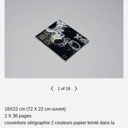
1
of 16
18X22 cm (72 X 22 cm ouvert)
2 X 36 pages
couverture sérigraphie 2 couleurs papier teinté dans la