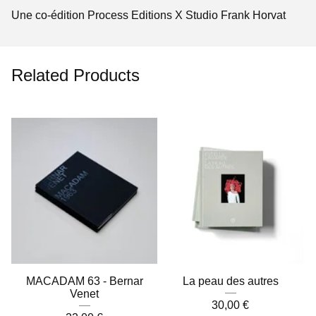
Une co-édition Process Editions X Studio Frank Horvat
Related Products
MACADAM 63 - Bernar
La peau des autres
Venet
30,00
€