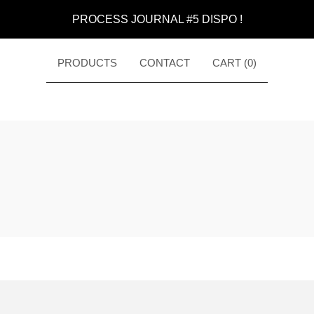
PROCESS JOURNAL #5 DISPO !
PRODUCTS
CONTACT
CART (
0
)