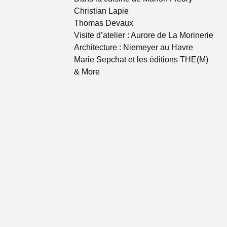
Christian Lapie
Thomas Devaux
Visite d’atelier : Aurore de La Morinerie
Architecture : Niemeyer au Havre
Marie Sepchat et les éditions THE(M)
& More