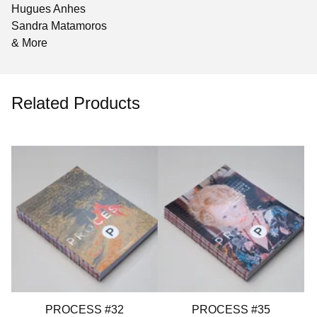
Hugues Anhes
Sandra Matamoros
& More
Related Products
PROCESS #32
PROCESS #35