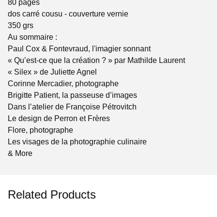
80 pages
dos carré cousu - couverture vernie
350 grs
Au sommaire :
Paul Cox & Fontevraud, l'imagier sonnant
« Qu’est-ce que la création ? » par Mathilde Laurent
« Silex » de Juliette Agnel
Corinne Mercadier, photographe
Brigitte Patient, la passeuse d’images
Dans l’atelier de Françoise Pétrovitch
Le design de Perron et Frères
Flore, photographe
Les visages de la photographie culinaire
& More
Related Products