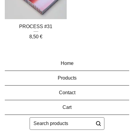
PROCESS #31
8,50
€
Home
Products
Contact
Cart
Search
products