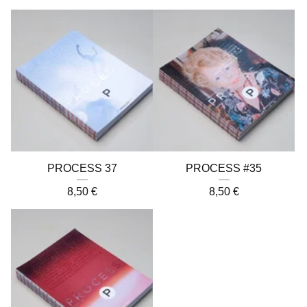
PROCESS 37
PROCESS #35
8,50
€
8,50
€